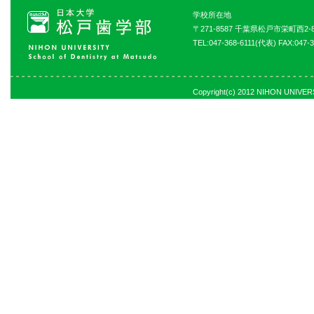
学校所在地
〒271-8587 千葉県松戸市栄町西2-8
TEL:047-368-6111(代表) FAX:047-3
Copyright(c) 2012 NIHON UNIVERSI