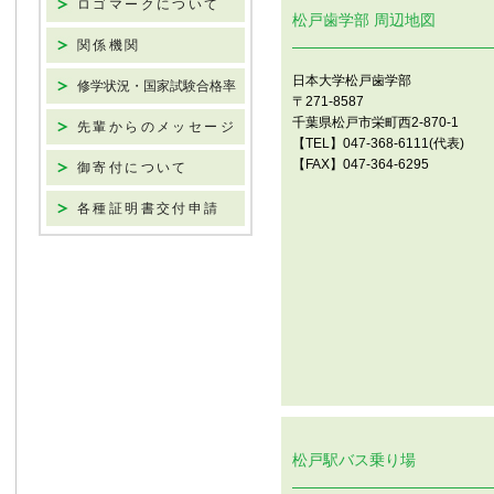
ロゴマークについて
松戸歯学部 周辺地図
関係機関
日本大学松戸歯学部
修学状況・国家試験合格率
〒271-8587
千葉県松戸市栄町西2-870-1
先輩からのメッセージ
【TEL】047-368-6111(代表)
【FAX】047-364-6295
御寄付について
各種証明書交付申請
松戸駅バス乗り場