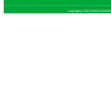
Copyright(c) 2012 NIHON UNIVERSI