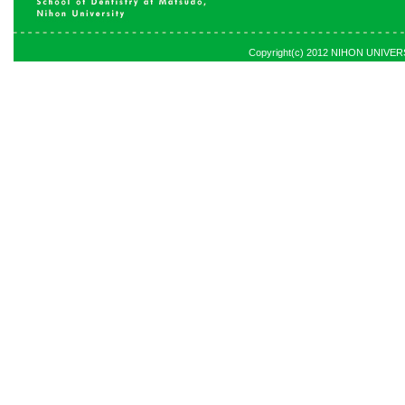
Copyright(c) 2012 NIHON UNIVERSI