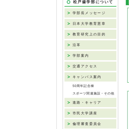
松戸歯学部について
学部長メッセージ
日本大学教育憲章
教育研究上の目的
沿革
学部案内
交通アクセス
キャンパス案内
50周年記念棟
スポーツ関連施設・その他
進路・キャリア
市民大学講座
倫理審査委員会