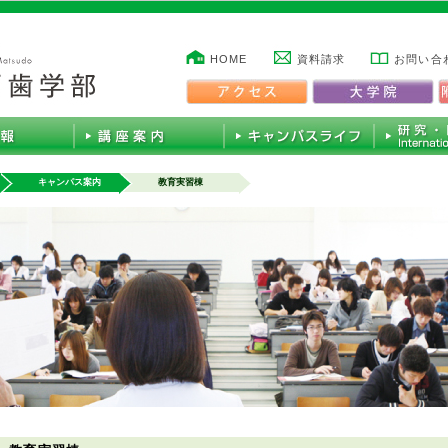
HOME
資料請求
お問い合
キャンパス案内
教育実習棟