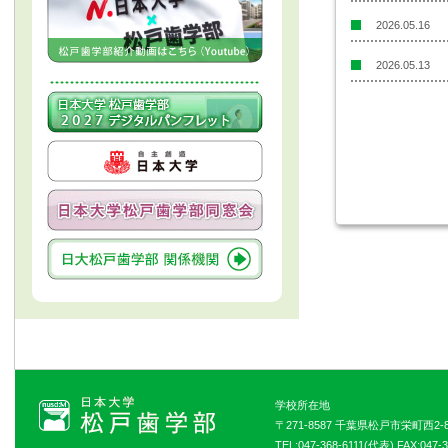
2026.05.16
2026.05.13
学校所在地
〒271-8587 千葉県松戸市栄町西2-8
TEL:047-368-6111(代表) FAX:047-3