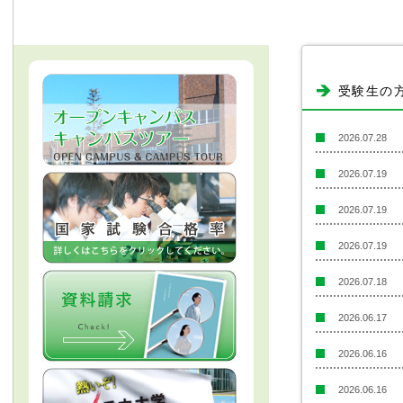
受験生の
2026.07.28
2026.07.19
2026.07.19
2026.07.19
2026.07.18
2026.06.17
2026.06.16
2026.06.16