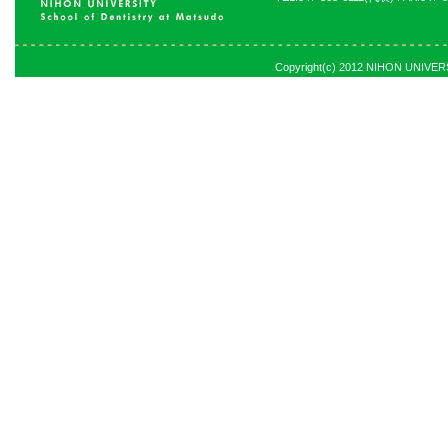
Copyright(c) 2012 NIHON UNIVERSI