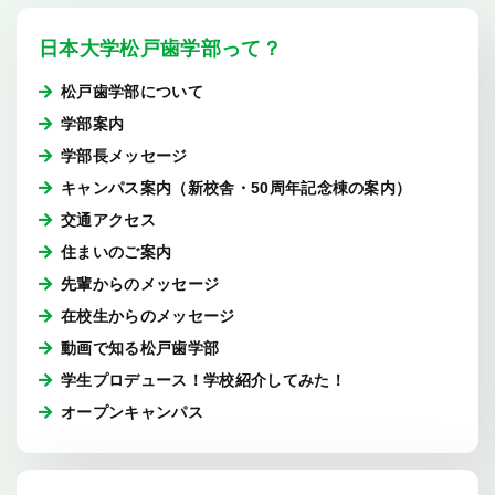
日本大学松戸歯学部って？
合格された方へ
松戸歯学部について
入学手続関係
学部案内
学生寮のご案内
学部長メッセージ
総合保障制度のご案内
キャンパス案内（新校舎・50周年記念棟の案内）
交通アクセス
住まいのご案内
先輩からのメッセージ
在校生からのメッセージ
動画で知る松戸歯学部
学生プロデュース！学校紹介してみた！
オープンキャンパス