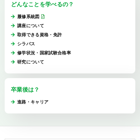
どんなことを学べるの？
履修系統図
講座について
取得できる資格・免許
シラバス
修学状況・国家試験合格率
研究について
卒業後は？
進路・キャリア