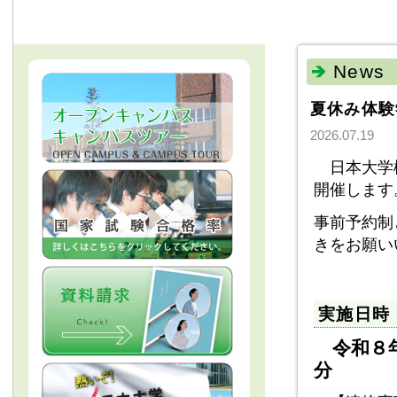
News
夏休み体験
2026.07.19
日本大学松
開催します
事前予約制
きをお願い
実施日時
令和８年
分