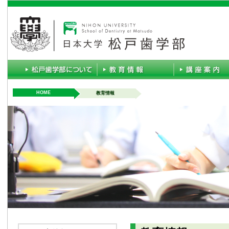
HOME
教育情報