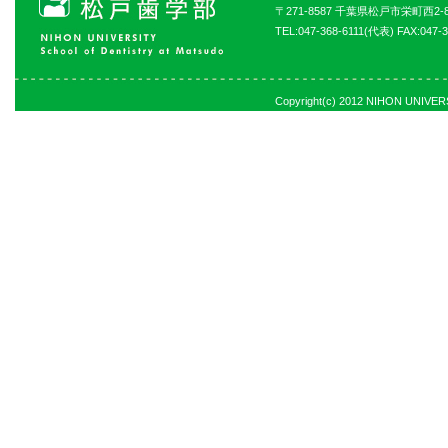
〒271-8587 千葉県松戸市栄町西2-8
TEL:047-368-6111(代表) FAX:047-3
Copyright(c) 2012 NIHON UNIVERSI