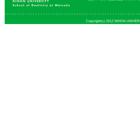
Copyright(c) 2012 NIHON UNIVERSI