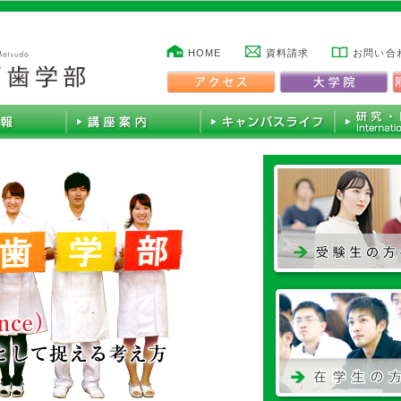
HOME
資料請求
お問い合