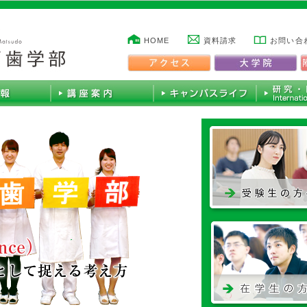
HOME
資料請求
お問い合