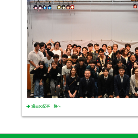
過去の記事一覧へ