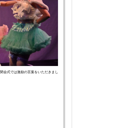
閉会式では激励の言葉をいただきまし