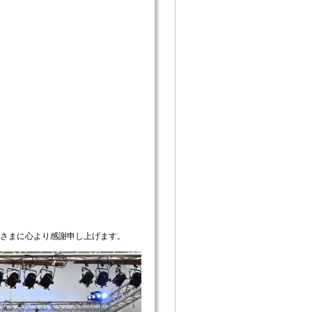
さまに心より感謝申し上げます。