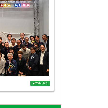
▶ TOPへ戻る