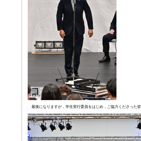
最後になりますが，学生実行委員をはじめ，ご協力くださった皆