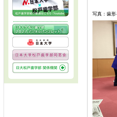
写真：歯形