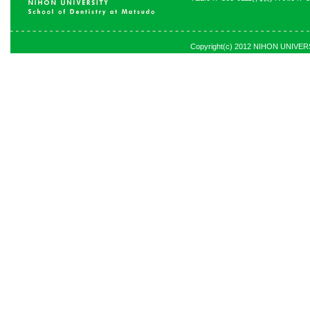
Copyright(c) 2012 NIHON UNIVERSI