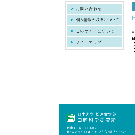
お問い合わせ
個人情報の取扱について
このサイトについて
〒
サイトマップ
【
【