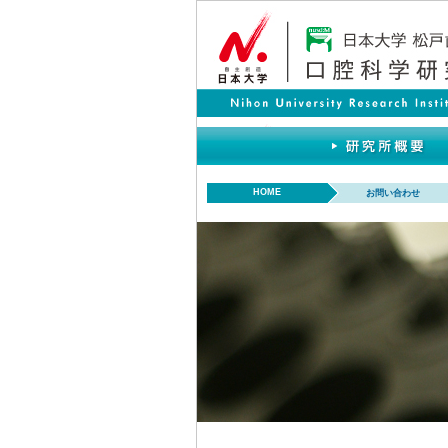
HOME
お問い合わせ