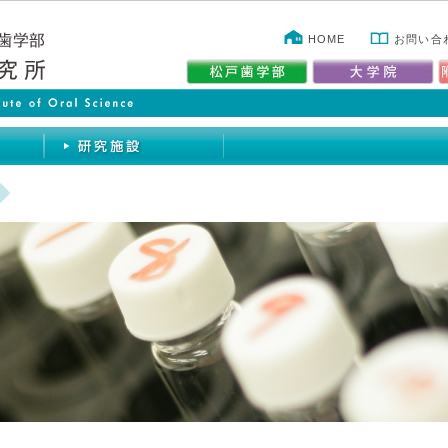
HOME
お問い合