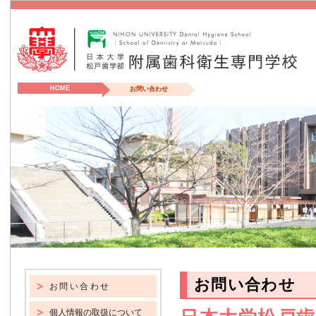
HOME
お問い合わせ
お問い合わせ
お問い合わせ
個人情報の取扱について