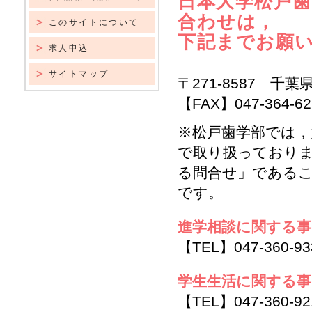
日本大学松戸
合わせは，
このサイトについて
下記までお願
求人申込
サイトマップ
〒271-8587 千葉
【FAX】047-364-62
※松戸歯学部では，
で取り扱っており
る問合せ」である
です。
進学相談に関する事
【TEL】047-360-93
学生生活に関する事
【TEL】047-360-92