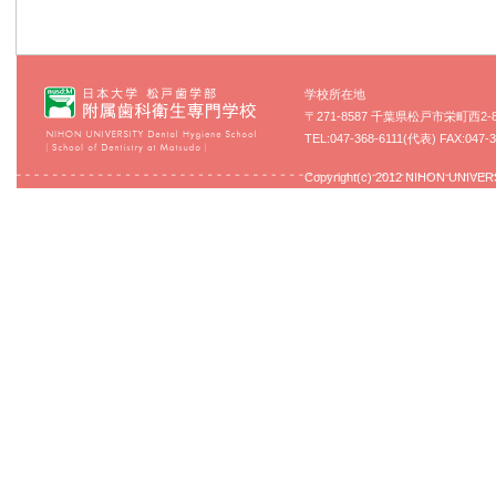
学校所在地
〒271-8587 千葉県松戸市栄町西2-8
TEL:047-368-6111(代表) FAX:047-3
Copyright(c) 2012 NIHON UNIVERSI