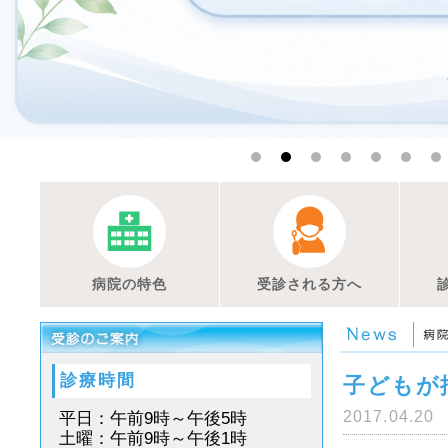
病院の特色
受診される方へ
診療時間
子どもが
2017.04.20
平日：午前9時～午後5時
土曜：午前9時～午後1時