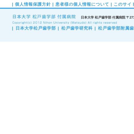
|
個人情報保護方針
|
患者様の個人情報について
|
このサイ
日本大学 松戸歯学部 付属病院 〒271-8
|
日本大学松戸歯学部
|
松戸歯学研究科
|
松戸歯学部附属歯