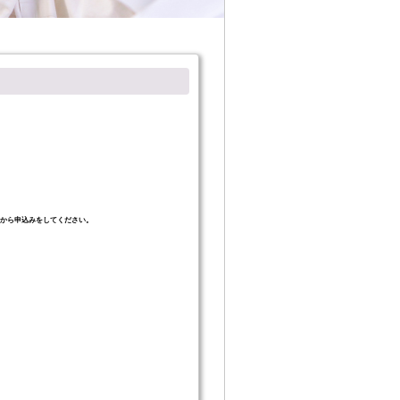
てから申込みをしてください。