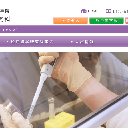
HOME
お問い合