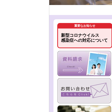
重要なお知らせ
新型コロナウイルス
感染症への対応について