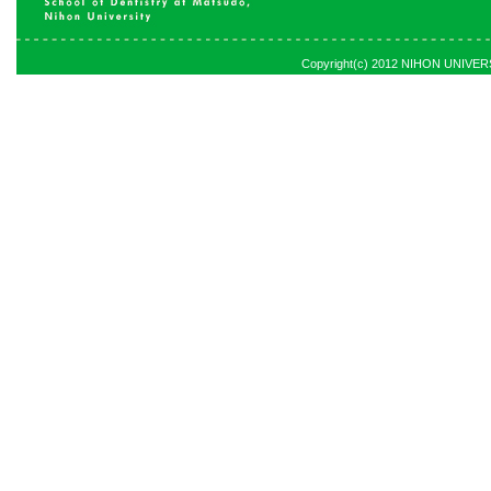
Copyright(c) 2012 NIHON UNIVERSI